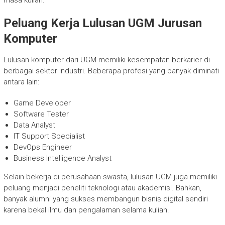
masa kuliah.
Peluang Kerja Lulusan UGM Jurusan
Komputer
Lulusan komputer dari UGM memiliki kesempatan berkarier di
berbagai sektor industri. Beberapa profesi yang banyak diminati
antara lain:
Game Developer
Software Tester
Data Analyst
IT Support Specialist
DevOps Engineer
Business Intelligence Analyst
Selain bekerja di perusahaan swasta, lulusan UGM juga memiliki
peluang menjadi peneliti teknologi atau akademisi. Bahkan,
banyak alumni yang sukses membangun bisnis digital sendiri
karena bekal ilmu dan pengalaman selama kuliah.