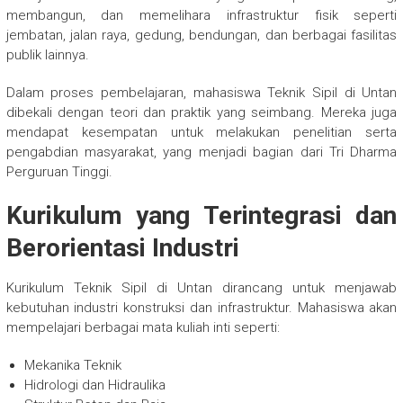
membangun, dan memelihara infrastruktur fisik seperti
jembatan, jalan raya, gedung, bendungan, dan berbagai fasilitas
publik lainnya.
Dalam proses pembelajaran, mahasiswa Teknik Sipil di Untan
dibekali dengan teori dan praktik yang seimbang. Mereka juga
mendapat kesempatan untuk melakukan penelitian serta
pengabdian masyarakat, yang menjadi bagian dari Tri Dharma
Perguruan Tinggi.
Kurikulum yang Terintegrasi dan
Berorientasi Industri
Kurikulum Teknik Sipil di Untan dirancang untuk menjawab
kebutuhan industri konstruksi dan infrastruktur. Mahasiswa akan
mempelajari berbagai mata kuliah inti seperti:
Mekanika Teknik
Hidrologi dan Hidraulika