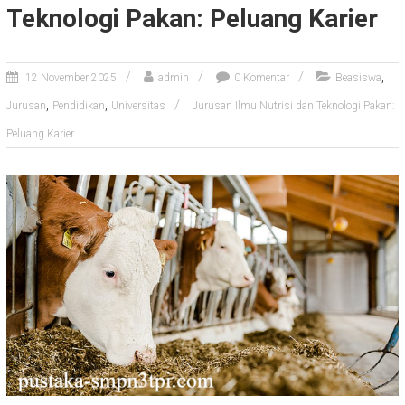
Teknologi Pakan: Peluang Karier
,
12 November 2025
admin
0 Komentar
Beasiswa
,
,
Jurusan
Pendidikan
Universitas
Jurusan Ilmu Nutrisi dan Teknologi Pakan:
Peluang Karier