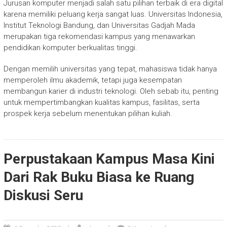
Jurusan komputer menjadi salah satu pilihan terbaik di era digital
karena memiliki peluang kerja sangat luas. Universitas Indonesia,
Institut Teknologi Bandung, dan Universitas Gadjah Mada
merupakan tiga rekomendasi kampus yang menawarkan
pendidikan komputer berkualitas tinggi.
Dengan memilih universitas yang tepat, mahasiswa tidak hanya
memperoleh ilmu akademik, tetapi juga kesempatan
membangun karier di industri teknologi. Oleh sebab itu, penting
untuk mempertimbangkan kualitas kampus, fasilitas, serta
prospek kerja sebelum menentukan pilihan kuliah.
Perpustakaan Kampus Masa Kini
Dari Rak Buku Biasa ke Ruang
Diskusi Seru