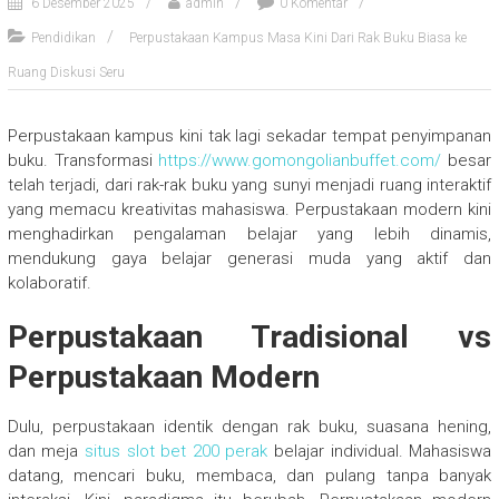
6 Desember 2025
admin
0 Komentar
Pendidikan
Perpustakaan Kampus Masa Kini Dari Rak Buku Biasa ke
Ruang Diskusi Seru
Perpustakaan kampus kini tak lagi sekadar tempat penyimpanan
buku. Transformasi
https://www.gomongolianbuffet.com/
besar
telah terjadi, dari rak-rak buku yang sunyi menjadi ruang interaktif
yang memacu kreativitas mahasiswa. Perpustakaan modern kini
menghadirkan pengalaman belajar yang lebih dinamis,
mendukung gaya belajar generasi muda yang aktif dan
kolaboratif.
Perpustakaan Tradisional vs
Perpustakaan Modern
Dulu, perpustakaan identik dengan rak buku, suasana hening,
dan meja
situs slot bet 200 perak
belajar individual. Mahasiswa
datang, mencari buku, membaca, dan pulang tanpa banyak