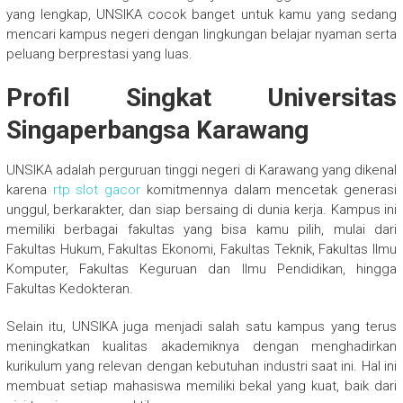
yang lengkap, UNSIKA cocok banget untuk kamu yang sedang
mencari kampus negeri dengan lingkungan belajar nyaman serta
peluang berprestasi yang luas.
Profil Singkat Universitas
Singaperbangsa Karawang
UNSIKA adalah perguruan tinggi negeri di Karawang yang dikenal
karena
rtp slot gacor
komitmennya dalam mencetak generasi
unggul, berkarakter, dan siap bersaing di dunia kerja. Kampus ini
memiliki berbagai fakultas yang bisa kamu pilih, mulai dari
Fakultas Hukum, Fakultas Ekonomi, Fakultas Teknik, Fakultas Ilmu
Komputer, Fakultas Keguruan dan Ilmu Pendidikan, hingga
Fakultas Kedokteran.
Selain itu, UNSIKA juga menjadi salah satu kampus yang terus
meningkatkan kualitas akademiknya dengan menghadirkan
kurikulum yang relevan dengan kebutuhan industri saat ini. Hal ini
membuat setiap mahasiswa memiliki bekal yang kuat, baik dari