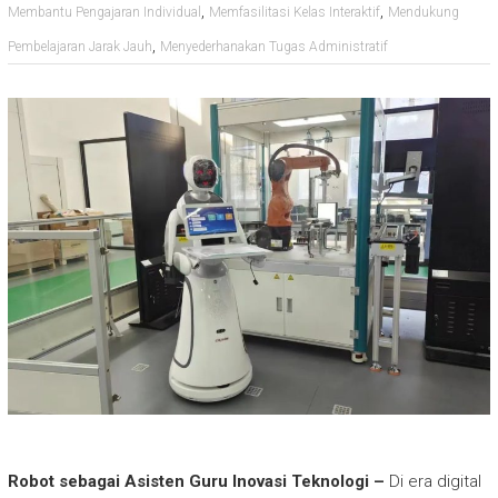
,
,
Membantu Pengajaran Individual
Memfasilitasi Kelas Interaktif
Mendukung
,
Pembelajaran Jarak Jauh
Menyederhanakan Tugas Administratif
Robot sebagai Asisten Guru Inovasi Teknologi –
Di era digital