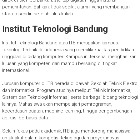
direkrut oleh perbankan, startup digital, hingga instansi
pemerintahan. Bahkan, tidak sedikit alumni yang membangun
startup sendiri setelah lulus kuliah.
Institut Teknologi Bandung
Institut Teknologi Bandung atau ITB merupakan kampus
teknologi terbaik di Indonesia yang memiliki kualitas pendidikan
unggulan di bidang komputer. Kampus ini terkenal menghasilkan
lulusan yang kompeten dan mampu bersaing di tingkat
internasional.
Jurusan komputer di ITB berada di bawah Sekolah Teknik Elektro
dan Informatika. Program studinya meliputi Teknik Informatika,
Sistem dan Teknologi Informasi, serta berbagai bidang teknologi
lainnya. Mahasiswa akan mempelajari pemrograman,
kecerdasan buatan, machine learning, hingga pengembangan
aplikasi berbasis data.
Selain fokus pada akademik, ITB juga mendorong mahasiswa
untuk aktif dalam kompetisi teknologi dan proyek inovasi.