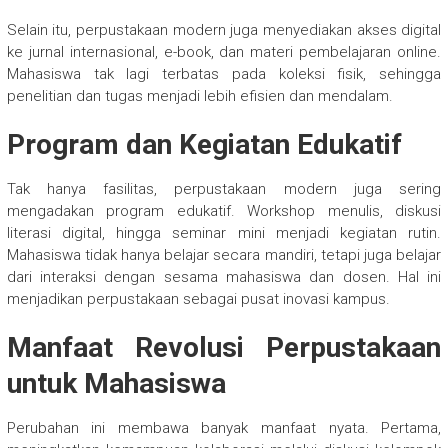
Selain itu, perpustakaan modern juga menyediakan akses digital
ke jurnal internasional, e-book, dan materi pembelajaran online.
Mahasiswa tak lagi terbatas pada koleksi fisik, sehingga
penelitian dan tugas menjadi lebih efisien dan mendalam.
Program dan Kegiatan Edukatif
Tak hanya fasilitas, perpustakaan modern juga sering
mengadakan program edukatif. Workshop menulis, diskusi
literasi digital, hingga seminar mini menjadi kegiatan rutin.
Mahasiswa tidak hanya belajar secara mandiri, tetapi juga belajar
dari interaksi dengan sesama mahasiswa dan dosen. Hal ini
menjadikan perpustakaan sebagai pusat inovasi kampus.
Manfaat Revolusi Perpustakaan
untuk Mahasiswa
Perubahan ini membawa banyak manfaat nyata. Pertama,