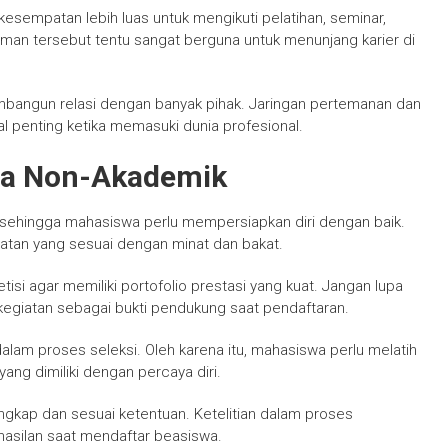
kesempatan lebih luas untuk mengikuti pelatihan, seminar,
man tersebut tentu sangat berguna untuk menunjang karier di
bangun relasi dengan banyak pihak. Jaringan pertemanan dan
 penting ketika memasuki dunia profesional.
swa Non-Akademik
t sehingga mahasiswa perlu mempersiapkan diri dengan baik.
giatan yang sesuai dengan minat dan bakat.
tisi agar memiliki portofolio prestasi yang kuat. Jangan lupa
kegiatan sebagai bukti pendukung saat pendaftaran.
lam proses seleksi. Oleh karena itu, mahasiswa perlu melatih
g dimiliki dengan percaya diri.
ngkap dan sesuai ketentuan. Ketelitian dalam proses
hasilan saat mendaftar beasiswa.