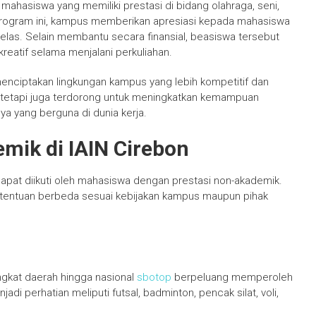
 mahasiswa yang memiliki prestasi di bidang olahraga, seni,
program ini, kampus memberikan apresiasi kepada mahasiswa
as. Selain membantu secara finansial, beasiswa tersebut
kreatif selama menjalani perkuliahan.
nciptakan lingkungan kampus yang lebih kompetitif dan
K, tetapi juga terdorong untuk meningkatkan kemampuan
ya yang berguna di dunia kerja.
mik di IAIN Cirebon
dapat diikuti oleh mahasiswa dengan prestasi non-akademik.
etentuan berbeda sesuai kebijakan kampus maupun pihak
ngkat daerah hingga nasional
sbotop
berpeluang memperoleh
di perhatian meliputi futsal, badminton, pencak silat, voli,