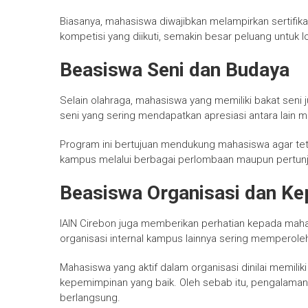
Biasanya, mahasiswa diwajibkan melampirkan sertifikat 
kompetisi yang diikuti, semakin besar peluang untuk l
Beasiswa Seni dan Budaya
Selain olahraga, mahasiswa yang memiliki bakat seni
seni yang sering mendapatkan apresiasi antara lain musik
Program ini bertujuan mendukung mahasiswa agar te
kampus melalui berbagai perlombaan maupun pertunj
Beasiswa Organisasi dan K
IAIN Cirebon juga memberikan perhatian kepada maha
organisasi internal kampus lainnya sering memperol
Mahasiswa yang aktif dalam organisasi dinilai memilik
kepemimpinan yang baik. Oleh sebab itu, pengalaman o
berlangsung.