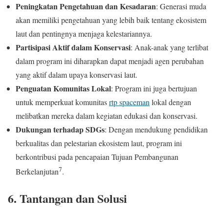
Peningkatan Pengetahuan dan Kesadaran
: Generasi muda
akan memiliki pengetahuan yang lebih baik tentang ekosistem
laut dan pentingnya menjaga kelestariannya.
Partisipasi Aktif dalam Konservasi
: Anak-anak yang terlibat
dalam program ini diharapkan dapat menjadi agen perubahan
yang aktif dalam upaya konservasi laut.
Penguatan Komunitas Lokal
: Program ini juga bertujuan
untuk memperkuat komunitas
rtp spaceman
lokal dengan
melibatkan mereka dalam kegiatan edukasi dan konservasi.
Dukungan terhadap SDGs
: Dengan mendukung pendidikan
berkualitas dan pelestarian ekosistem laut, program ini
berkontribusi pada pencapaian Tujuan Pembangunan
7
Berkelanjutan
.
6. Tantangan dan Solusi