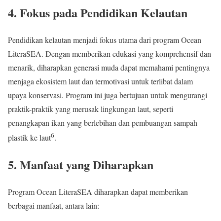
4. Fokus pada Pendidikan Kelautan
Pendidikan kelautan menjadi fokus utama dari program Ocean
LiteraSEA. Dengan memberikan edukasi yang komprehensif dan
menarik, diharapkan generasi muda dapat memahami pentingnya
menjaga ekosistem laut dan termotivasi untuk terlibat dalam
upaya konservasi. Program ini juga bertujuan untuk mengurangi
praktik-praktik yang merusak lingkungan laut, seperti
penangkapan ikan yang berlebihan dan pembuangan sampah
6
plastik ke laut
.
5. Manfaat yang Diharapkan
Program Ocean LiteraSEA diharapkan dapat memberikan
berbagai manfaat, antara lain: