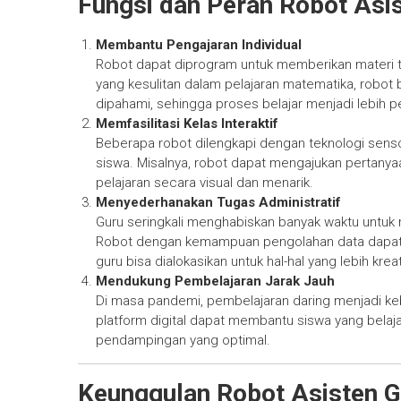
Fungsi dan Peran Robot Asi
Membantu Pengajaran Individual
Robot dapat diprogram untuk memberikan materi ta
yang kesulitan dalam pelajaran matematika, robot
dipahami, sehingga proses belajar menjadi lebih p
Memfasilitasi Kelas Interaktif
Beberapa robot dilengkapi dengan teknologi sen
siswa. Misalnya, robot dapat mengajukan pertany
pelajaran secara visual dan menarik.
Menyederhanakan Tugas Administratif
Guru seringkali menghabiskan banyak waktu untuk 
Robot dengan kemampuan pengolahan data dapat m
guru bisa dialokasikan untuk hal-hal yang lebih kreat
Mendukung Pembelajaran Jarak Jauh
Di masa pandemi, pembelajaran daring menjadi ke
platform digital dapat membantu siswa yang bela
pendampingan yang optimal.
Keunggulan Robot Asisten G