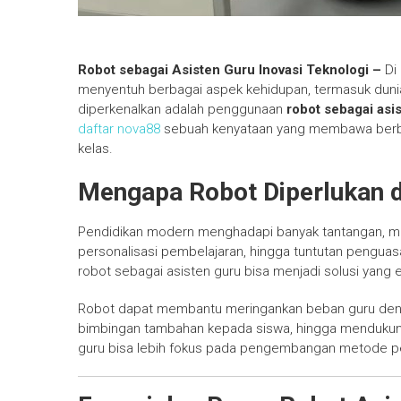
Robot sebagai Asisten Guru Inovasi Teknologi –
Di
menyentuh berbagai aspek kehidupan, termasuk dunia 
diperkenalkan adalah penggunaan
robot sebagai asi
daftar nova88
sebuah kenyataan yang membawa berbag
kelas.
Mengapa Robot Diperlukan d
Pendidikan modern menghadapi banyak tantangan, mul
personalisasi pembelajaran, hingga tuntutan penguasaa
robot sebagai asisten guru bisa menjadi solusi yang 
Robot dapat membantu meringankan beban guru denga
bimbingan tambahan kepada siswa, hingga mendukung 
guru bisa lebih fokus pada pengembangan metode pe