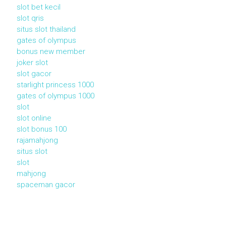
slot bet kecil
slot qris
situs slot thailand
gates of olympus
bonus new member
joker slot
slot gacor
starlight princess 1000
gates of olympus 1000
slot
slot online
slot bonus 100
rajamahjong
situs slot
slot
mahjong
spaceman gacor