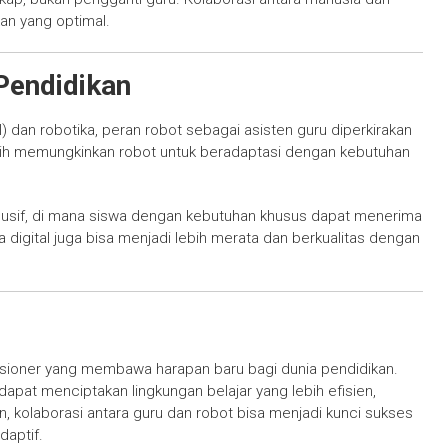
an yang optimal.
Pendidikan
dan robotika, peran robot sebagai asisten guru diperkirakan
ih memungkinkan robot untuk beradaptasi dengan kebutuhan
klusif, di mana siswa dengan kebutuhan khusus dapat menerima
ra digital juga bisa menjadi lebih merata dan berkualitas dengan
usioner yang membawa harapan baru bagi dunia pendidikan.
dapat menciptakan lingkungan belajar yang lebih efisien,
, kolaborasi antara guru dan robot bisa menjadi kunci sukses
aptif.