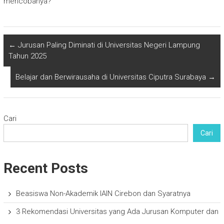
mencobanya?
←
Jurusan Paling Diminati di Universitas Negeri Lampung
Tahun 2025
Belajar dan Berwirausaha di Universitas Ciputra Surabaya
→
Cari
Cari
Recent Posts
Beasiswa Non-Akademik IAIN Cirebon dan Syaratnya
3 Rekomendasi Universitas yang Ada Jurusan Komputer dan