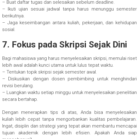
– Buat daftar tugas dan selesaikan sebelum deadline.
– Ikuti ujian sesuai jadwal tanpa harus menunggu semester
berikutnya.
– Jaga keseimbangan antara kuliah, pekerjaan, dan kehidupan
sosial.
7. Fokus pada Skripsi Sejak Dini
Bagi mahasiswa yang harus menyelesaikan skripsi, memulai riset
lebih awal adalah kunci utama untuk lulus tepat waktu.
– Tentukan topik skripsi sejak semester awal.
– Diskusikan dengan dosen pembimbing untuk menghindari
revisi berulang.
– Luangkan waktu setiap minggu untuk menyelesaikan penelitian
secara bertahap.
Dengan menerapkan tips di atas, Anda bisa menyelesaikan
kuliah lebih cepat tanpa mengorbankan kualitas pembelajaran.
Ingat, disiplin dan strategi yang tepat akan membantu mencapai
tujuan akademik dengan lebih efisien. Apakah Anda siap