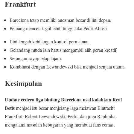
Frankfurt
Barcelona tetap memiliki ancaman besar di lini depan.
Peluang mencetak gol lebih tinggi.Jika Pedri Absen
Lini tengah kehilangan kontrol permainan.
Gelandang muda lain harus mengambil alih peran kreatif.
Serangan sayap tetap tajam.
Kombinasi dengan Lewandowski bisa menjadi senjata utama.
Kesimpulan
Update cedera tiga bintang Barcelona usai kalahkan Real
Betis
menjadi isu besar menjelang laga melawan Eintracht
Frankfurt. Robert Lewandowski, Pedri, dan juga Raphinha
mengalami masalah kebugaran yang membuat fans cemas.