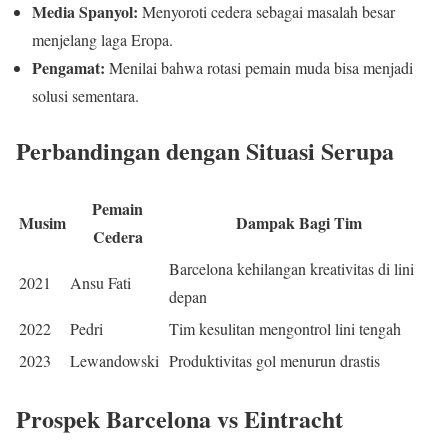
Media Spanyol:
Menyoroti cedera sebagai masalah besar
menjelang laga Eropa.
Pengamat:
Menilai bahwa rotasi pemain muda bisa menjadi
solusi sementara.
Perbandingan dengan Situasi Serupa
Pemain
Musim
Dampak Bagi Tim
Cedera
Barcelona kehilangan kreativitas di lini
2021
Ansu Fati
depan
2022
Pedri
Tim kesulitan mengontrol lini tengah
2023
Lewandowski
Produktivitas gol menurun drastis
Prospek Barcelona vs Eintracht