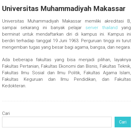
Universitas Muhammadiyah Makassar
Universitas Muhammadiyah Makassar memiliki akreditasi B,
sampai sekarang ini banyak pelajar
server thailand
yang
berminat untuk mendaftarkan diri di kampus ini. Kampus ini
berdiri terhadap tanggal 19 Juni 1963. Perguruan tinggi ini turut
mengemban tugas yang besar bagi agama, bangsa, dan negara.
Ada beberapa fakultas yang bisa menjadi pilihan, layaknya
Fakultas Pertanian, Fakultas Ekonomi dan Bisnis, Fakultas Teknik,
Fakultas Ilmu Sosial dan Ilmu Politik, Fakultas Agama Islam,
Fakultas Keguruan dan Ilmu Pendidikan, dan Fakultas
Kedokteran.
Cari
Cari