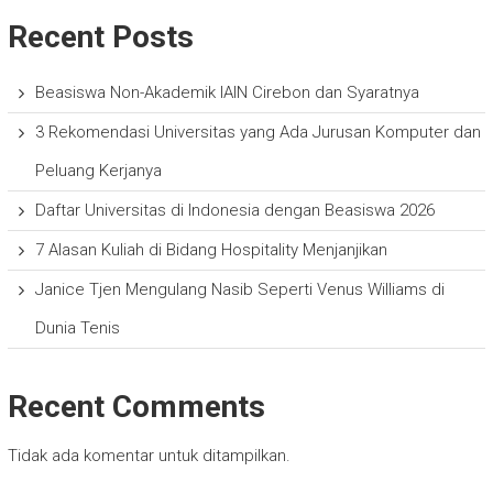
Recent Posts
Beasiswa Non-Akademik IAIN Cirebon dan Syaratnya
3 Rekomendasi Universitas yang Ada Jurusan Komputer dan
Peluang Kerjanya
Daftar Universitas di Indonesia dengan Beasiswa 2026
7 Alasan Kuliah di Bidang Hospitality Menjanjikan
Janice Tjen Mengulang Nasib Seperti Venus Williams di
Dunia Tenis
Recent Comments
Tidak ada komentar untuk ditampilkan.