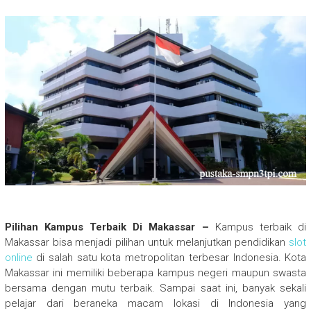
Pilihan Kampus Terbaik Di Makassar –
Kampus terbaik di
Makassar bisa menjadi pilihan untuk melanjutkan pendidikan
slot
online
di salah satu kota metropolitan terbesar Indonesia. Kota
Makassar ini memiliki beberapa kampus negeri maupun swasta
bersama dengan mutu terbaik. Sampai saat ini, banyak sekali
pelajar dari beraneka macam lokasi di Indonesia yang