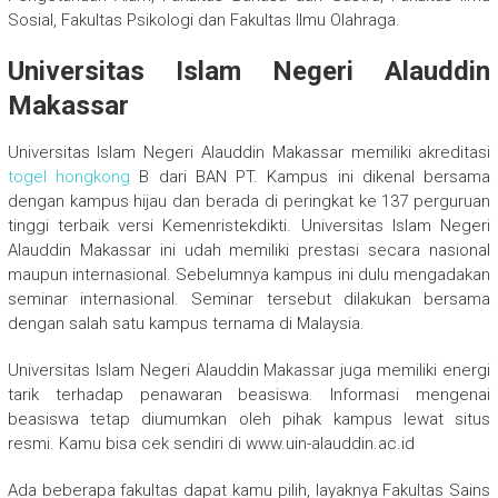
Sosial, Fakultas Psikologi dan Fakultas Ilmu Olahraga.
Universitas Islam Negeri Alauddin
Makassar
Universitas Islam Negeri Alauddin Makassar memiliki akreditasi
togel hongkong
B dari BAN PT. Kampus ini dikenal bersama
dengan kampus hijau dan berada di peringkat ke 137 perguruan
tinggi terbaik versi Kemenristekdikti. Universitas Islam Negeri
Alauddin Makassar ini udah memiliki prestasi secara nasional
maupun internasional. Sebelumnya kampus ini dulu mengadakan
seminar internasional. Seminar tersebut dilakukan bersama
dengan salah satu kampus ternama di Malaysia.
Universitas Islam Negeri Alauddin Makassar juga memiliki energi
tarik terhadap penawaran beasiswa. Informasi mengenai
beasiswa tetap diumumkan oleh pihak kampus lewat situs
resmi. Kamu bisa cek sendiri di www.uin-alauddin.ac.id
Ada beberapa fakultas dapat kamu pilih, layaknya Fakultas Sains