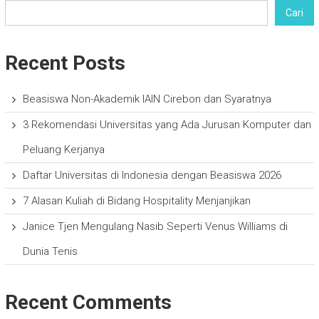
Cari
Recent Posts
Beasiswa Non-Akademik IAIN Cirebon dan Syaratnya
3 Rekomendasi Universitas yang Ada Jurusan Komputer dan
Peluang Kerjanya
Daftar Universitas di Indonesia dengan Beasiswa 2026
7 Alasan Kuliah di Bidang Hospitality Menjanjikan
Janice Tjen Mengulang Nasib Seperti Venus Williams di
Dunia Tenis
Recent Comments