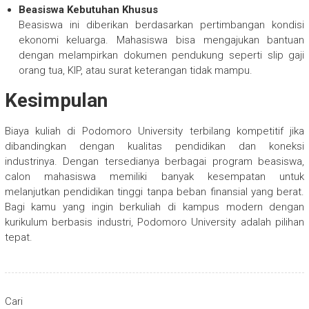
Beasiswa Kebutuhan Khusus
Beasiswa ini diberikan berdasarkan pertimbangan kondisi
ekonomi keluarga. Mahasiswa bisa mengajukan bantuan
dengan melampirkan dokumen pendukung seperti slip gaji
orang tua, KIP, atau surat keterangan tidak mampu.
Kesimpulan
Biaya kuliah di Podomoro University terbilang kompetitif jika
dibandingkan dengan kualitas pendidikan dan koneksi
industrinya. Dengan tersedianya berbagai program beasiswa,
calon mahasiswa memiliki banyak kesempatan untuk
melanjutkan pendidikan tinggi tanpa beban finansial yang berat.
Bagi kamu yang ingin berkuliah di kampus modern dengan
kurikulum berbasis industri, Podomoro University adalah pilihan
tepat.
Cari