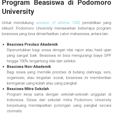
Program Beasiswa di Podomoro
University
Untuk mendukung
wisdom of athena 1000
pendidikan yang
inklusif, Podomoro University menawarkan beberapa program
beasiswa yang bisa dimanfaatkan calon mahasiswa, antara lain:
Beasiswa Prestasi Akademik
Diperuntukkan bagi siswa dengan nilai rapor atau hasil ujian
yang sangat baik. Beasiswa ini bisa mengurangi biaya SPP
hingga 100% tergantung nilai dan seleksi.
Beasiswa Non-Akademik
Bagi siswa yang memiliki prestasi di bidang olahraga, seni,
organisasi, atau kegiatan sosial, beasiswa ini memberikan
keringanan uang kuliah atau uang pangkal.
Beasiswa Mitra Sekolah
Program kerja sama dengan sekolah-sekolah unggulan di
Indonesia. Siswa dari sekolah mitra Podomoro University
berpeluang mendapatkan potongan uang pangkal secara
otomatis.