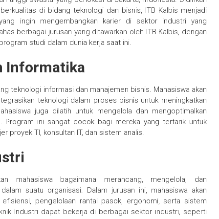
erkualitas di bidang teknologi dan bisnis, ITB Kalbis menjadi
yang ingin mengembangkan karier di sektor industri yang
ahas berbagai jurusan yang ditawarkan oleh ITB Kalbis, dengan
ogram studi dalam dunia kerja saat ini.
 Informatika
ng teknologi informasi dan manajemen bisnis. Mahasiswa akan
tegrasikan teknologi dalam proses bisnis untuk meningkatkan
 mahasiswa juga dilatih untuk mengelola dan mengoptimalkan
i. Program ini sangat cocok bagi mereka yang tertarik untuk
er proyek TI, konsultan IT, dan sistem analis.
stri
arkan mahasiswa bagaimana merancang, mengelola, dan
dalam suatu organisasi. Dalam jurusan ini, mahasiswa akan
fisiensi, pengelolaan rantai pasok, ergonomi, serta sistem
nik Industri dapat bekerja di berbagai sektor industri, seperti