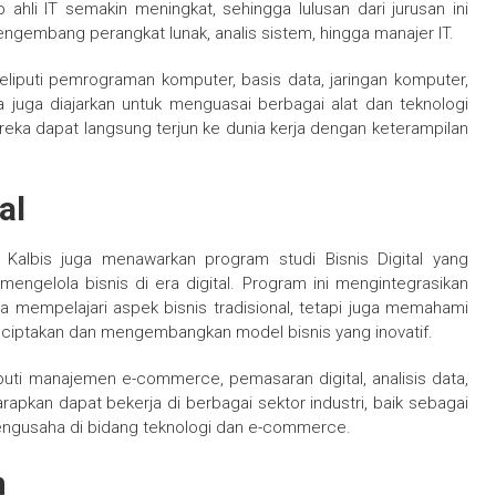
ahli IT semakin meningkat, sehingga lulusan dari jurusan ini
pengembang perangkat lunak, analis sistem, hingga manajer IT.
meliputi pemrograman komputer, basis data, jaringan komputer,
juga diajarkan untuk menguasai berbagai alat dan teknologi
ereka dapat langsung terjun ke dunia kerja dengan keterampilan
al
 Kalbis juga menawarkan program studi Bisnis Digital yang
ngelola bisnis di era digital. Program ini mengintegrasikan
a mempelajari aspek bisnis tradisional, tetapi juga memahami
nciptakan dan mengembangkan model bisnis yang inovatif.
iputi manajemen e-commerce, pemasaran digital, analisis data,
iharapkan dapat bekerja di berbagai sektor industri, baik sebagai
 pengusaha di bidang teknologi dan e-commerce.
n