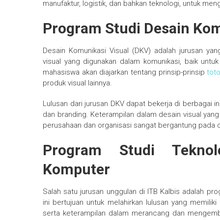
manufaktur, logistik, dan bahkan teknologi, untuk me
Program Studi Desain Kom
Desain Komunikasi Visual (DKV) adalah jurusan y
visual yang digunakan dalam komunikasi, baik untuk 
mahasiswa akan diajarkan tentang prinsip-prinsip
tot
produk visual lainnya.
Lulusan dari jurusan DKV dapat bekerja di berbagai indu
dan branding. Keterampilan dalam desain visual yang kr
perusahaan dan organisasi sangat bergantung pada c
Program Studi Teknol
Komputer
Salah satu jurusan unggulan di ITB Kalbis adalah pr
ini bertujuan untuk melahirkan lulusan yang memilik
serta keterampilan dalam merancang dan mengemba