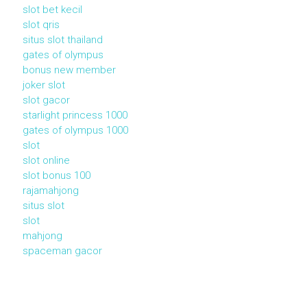
slot bet kecil
slot qris
situs slot thailand
gates of olympus
bonus new member
joker slot
slot gacor
starlight princess 1000
gates of olympus 1000
slot
slot online
slot bonus 100
rajamahjong
situs slot
slot
mahjong
spaceman gacor