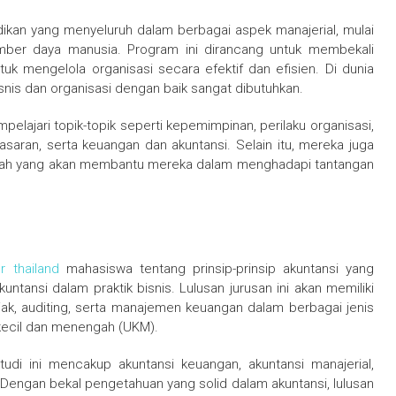
ikan yang menyeluruh dalam berbagai aspek manajerial, mulai
umber daya manusia. Program ini dirancang untuk membekali
k mengelola organisasi secara efektif dan efisien. Di dunia
nis dan organisasi dengan baik sangat dibutuhkan.
lajari topik-topik seperti kepemimpinan, perilaku organisasi,
an, serta keuangan dan akuntansi. Selain itu, mereka juga
salah yang akan membantu mereka dalam menghadapi tantangan
r thailand
mahasiswa tentang prinsip-prinsip akuntansi yang
tansi dalam praktik bisnis. Lulusan jurusan ini akan memiliki
ak, auditing, serta manajemen keuangan dalam berbagai jenis
 kecil dan menengah (UKM).
udi ini mencakup akuntansi keuangan, akuntansi manajerial,
n. Dengan bekal pengetahuan yang solid dalam akuntansi, lulusan