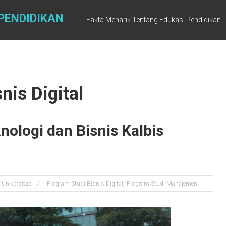
PENDIDIKAN
Fakta Menarik Tentang Edukasi Pendidikan
nis Digital
nologi dan Bisnis Kalbis
,
Universitas
Program Studi Bisnis Digital
Program Studi Manajemen