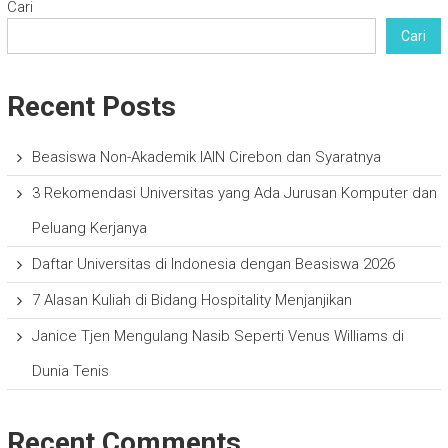
Cari
Cari
Recent Posts
Beasiswa Non-Akademik IAIN Cirebon dan Syaratnya
3 Rekomendasi Universitas yang Ada Jurusan Komputer dan
Peluang Kerjanya
Daftar Universitas di Indonesia dengan Beasiswa 2026
7 Alasan Kuliah di Bidang Hospitality Menjanjikan
Janice Tjen Mengulang Nasib Seperti Venus Williams di
Dunia Tenis
Recent Comments