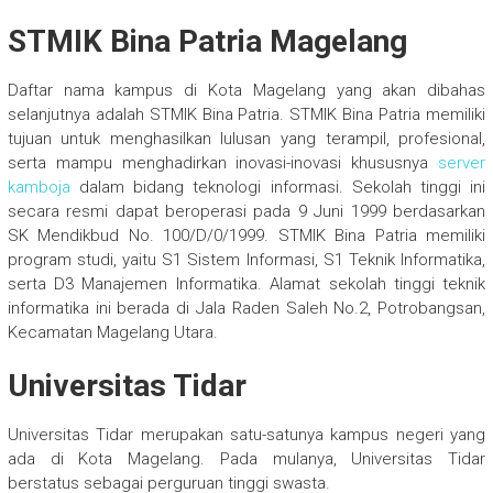
STMIK Bina Patria Magelang
Daftar nama kampus di Kota Magelang yang akan dibahas
selanjutnya adalah STMIK Bina Patria. STMIK Bina Patria memiliki
tujuan untuk menghasilkan lulusan yang terampil, profesional,
serta mampu menghadirkan inovasi-inovasi khususnya
server
kamboja
dalam bidang teknologi informasi. Sekolah tinggi ini
secara resmi dapat beroperasi pada 9 Juni 1999 berdasarkan
SK Mendikbud No. 100/D/0/1999. STMIK Bina Patria memiliki
program studi, yaitu S1 Sistem Informasi, S1 Teknik Informatika,
serta D3 Manajemen Informatika. Alamat sekolah tinggi teknik
informatika ini berada di Jala Raden Saleh No.2, Potrobangsan,
Kecamatan Magelang Utara.
Universitas Tidar
Universitas Tidar merupakan satu-satunya kampus negeri yang
ada di Kota Magelang. Pada mulanya, Universitas Tidar
berstatus sebagai perguruan tinggi swasta.