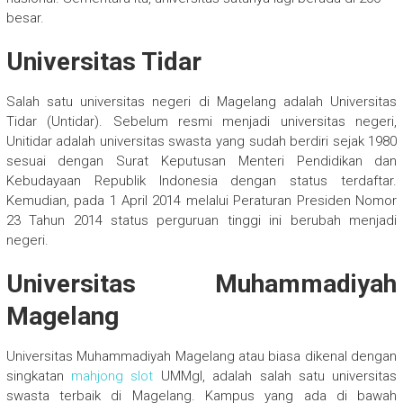
besar.
Universitas Tidar
Salah satu universitas negeri di Magelang adalah Universitas
Tidar (Untidar). Sebelum resmi menjadi universitas negeri,
Unitidar adalah universitas swasta yang sudah berdiri sejak 1980
sesuai dengan Surat Keputusan Menteri Pendidikan dan
Kebudayaan Republik Indonesia dengan status terdaftar.
Kemudian, pada 1 April 2014 melalui Peraturan Presiden Nomor
23 Tahun 2014 status perguruan tinggi ini berubah menjadi
negeri.
Universitas Muhammadiyah
Magelang
Universitas Muhammadiyah Magelang atau biasa dikenal dengan
singkatan
mahjong slot
UMMgl, adalah salah satu universitas
swasta terbaik di Magelang. Kampus yang ada di bawah