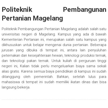
Politeknik Pembangunan
Pertanian Magelang
Politeknik Pembangungan Pertanian Magelang adalah salah satu
univerisitas negeri di Magelang. Kampus yang ada di bawah
Kementerian Pertanian ini, merupakan salah satu kampus yang
dikhususkan untuk belajar mengenai dunia pertanian. Beberapa
jurusan yang dibuka di tempat ini, antara lain penyuluhan
peternakan dan kesejahteraan hewan, teknologi produksi ternak,
dan teknologi pakan ternak. Untuk kuliah di perguruan tinggi
negeri ini, Kalian tidak perlu mengeluarkan biaya sama sekali
alias gratis. Karena semua biaya pendidikan di kampus ini sudah
ditanggung oleh pemerintah. Bahkan, setelah lulus para
mahasiswa di tempat ini sudah memiliki ikatan dinas dan bisa
langsung bekerja.