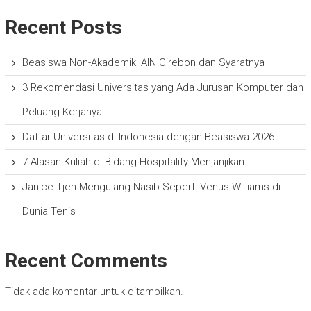
Recent Posts
Beasiswa Non-Akademik IAIN Cirebon dan Syaratnya
3 Rekomendasi Universitas yang Ada Jurusan Komputer dan
Peluang Kerjanya
Daftar Universitas di Indonesia dengan Beasiswa 2026
7 Alasan Kuliah di Bidang Hospitality Menjanjikan
Janice Tjen Mengulang Nasib Seperti Venus Williams di
Dunia Tenis
Recent Comments
Tidak ada komentar untuk ditampilkan.