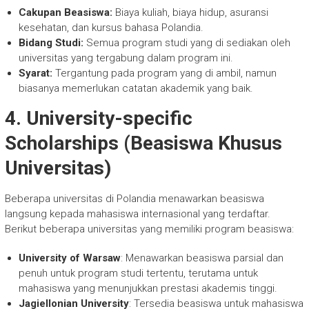
Cakupan Beasiswa:
Biaya kuliah, biaya hidup, asuransi
kesehatan, dan kursus bahasa Polandia.
Bidang Studi:
Semua program studi yang di sediakan oleh
universitas yang tergabung dalam program ini.
Syarat:
Tergantung pada program yang di ambil, namun
biasanya memerlukan catatan akademik yang baik.
4.
University-specific
Scholarships (Beasiswa Khusus
Universitas)
Beberapa universitas di Polandia menawarkan beasiswa
langsung kepada mahasiswa internasional yang terdaftar.
Berikut beberapa universitas yang memiliki program beasiswa:
University of Warsaw
: Menawarkan beasiswa parsial dan
penuh untuk program studi tertentu, terutama untuk
mahasiswa yang menunjukkan prestasi akademis tinggi.
Jagiellonian University
: Tersedia beasiswa untuk mahasiswa