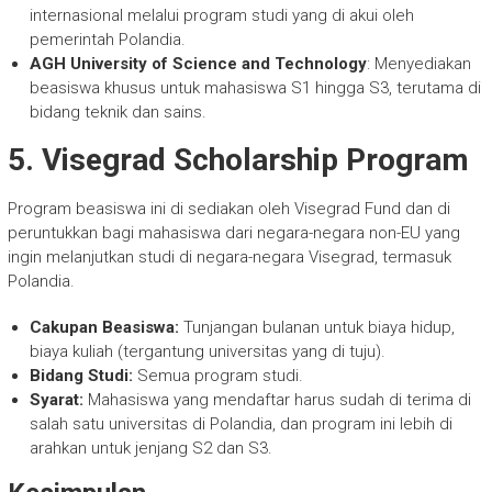
internasional melalui program studi yang di akui oleh
pemerintah Polandia.
AGH University of Science and Technology
: Menyediakan
beasiswa khusus untuk mahasiswa S1 hingga S3, terutama di
bidang teknik dan sains.
5.
Visegrad Scholarship Program
Program beasiswa ini di sediakan oleh Visegrad Fund dan di
peruntukkan bagi mahasiswa dari negara-negara non-EU yang
ingin melanjutkan studi di negara-negara Visegrad, termasuk
Polandia.
Cakupan Beasiswa:
Tunjangan bulanan untuk biaya hidup,
biaya kuliah (tergantung universitas yang di tuju).
Bidang Studi:
Semua program studi.
Syarat:
Mahasiswa yang mendaftar harus sudah di terima di
salah satu universitas di Polandia, dan program ini lebih di
arahkan untuk jenjang S2 dan S3.