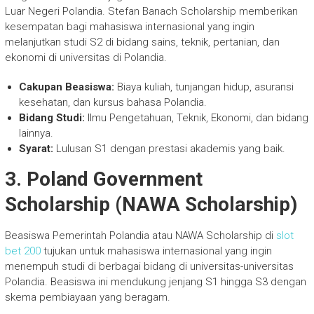
Luar Negeri Polandia. Stefan Banach Scholarship memberikan
kesempatan bagi mahasiswa internasional yang ingin
melanjutkan studi S2 di bidang sains, teknik, pertanian, dan
ekonomi di universitas di Polandia.
Cakupan Beasiswa:
Biaya kuliah, tunjangan hidup, asuransi
kesehatan, dan kursus bahasa Polandia.
Bidang Studi:
Ilmu Pengetahuan, Teknik, Ekonomi, dan bidang
lainnya.
Syarat:
Lulusan S1 dengan prestasi akademis yang baik.
3.
Poland Government
Scholarship (NAWA Scholarship)
Beasiswa Pemerintah Polandia atau NAWA Scholarship di
slot
bet 200
tujukan untuk mahasiswa internasional yang ingin
menempuh studi di berbagai bidang di universitas-universitas
Polandia. Beasiswa ini mendukung jenjang S1 hingga S3 dengan
skema pembiayaan yang beragam.