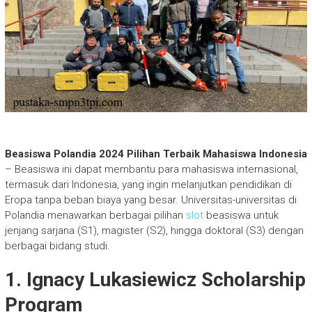
Beasiswa Polandia 2024 Pilihan Terbaik Mahasiswa Indonesia
– Beasiswa ini dapat membantu para mahasiswa internasional,
termasuk dari Indonesia, yang ingin melanjutkan pendidikan di
Eropa tanpa beban biaya yang besar. Universitas-universitas di
Polandia menawarkan berbagai pilihan
slot
beasiswa untuk
jenjang sarjana (S1), magister (S2), hingga doktoral (S3) dengan
berbagai bidang studi.
1.
Ignacy Lukasiewicz Scholarship
Program