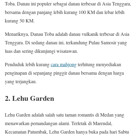
Toba. Danau ini populer sebagai danau terbesar di Asia Tenggara,
bersama dengan panjang lebih kurang 100 KM dan lebar lebih
kurang 30 KM.
Menariknya, Danau Toba adalah danau vulkanik terbesar di Asia
Tenggara. Di sedang danau ini, terkandung Pulau Samosir yang
luas dan sering dikunjungi wisatawan.
Penduduk lebih kurang
cara mahjong
terhitung menyediakan
penginapan di sepanjang pinggir danau bersama dengan harga
yang terjangkau.
2. Lehu Garden
Lehu Garden adalah salah satu taman romantis di Medan yang
menawarkan pemandangan alami. Terletak di Marendal,
Kecamatan Patumbak, Lehu Garden hanya buka pada hari Sabtu