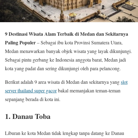
9 Destinasi Wisata Alam Terbaik di Medan dan Sekitarnya
Paling Populer
– Sebagai ibu kota Provinsi Sumatera Utara,
Medan menawarkan banyak objek wisata yang layak dikunjungi.
Sebagai pintu gerbang ke Indonesia anggota barat, Medan jadi
kota yang padat dan sering dikunjungi oleh para pelancong.
Berikut adalah 9 area wisata di Medan dan sekitarnya yang
slot
server thailand super gacor
bakal memanjakan teman-teman
sepanjang berada di kota ini.
1. Danau Toba
Liburan ke kota Medan tidak lengkap tanpa datang ke Danau