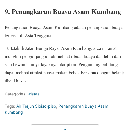
9. Penangkaran Buaya Asam Kumbang
Penangkaran Buaya Asam Kumbang adalah penangkaran buaya
terbesar di Asia Tenggara.
Terletak di Jalan Bunga Raya, Asam Kumbang, area ini amat
mungkin pengunjung untuk melihat ribuan buaya dan lebih dari
satu hewan lainnya layaknya ular piton. Pengunjung terhitung
dapat melihat atraksi buaya makan bebek bersama dengan belanja
tiket khusus.
Categories:
wisata
Tags:
Air Terjun Sipiso-piso
,
Penangkaran Buaya Asam
Kumbang