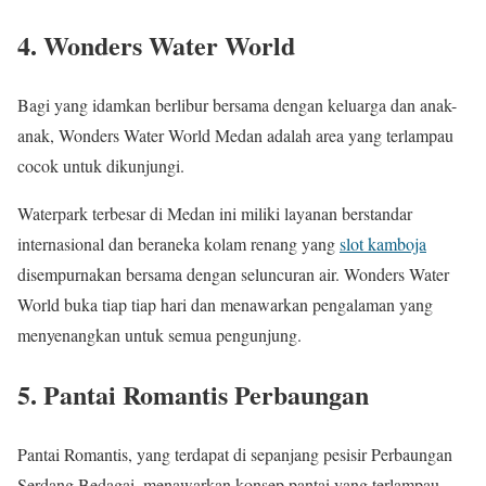
4. Wonders Water World
Bagi yang idamkan berlibur bersama dengan keluarga dan anak-
anak, Wonders Water World Medan adalah area yang terlampau
cocok untuk dikunjungi.
Waterpark terbesar di Medan ini miliki layanan berstandar
internasional dan beraneka kolam renang yang
slot kamboja
disempurnakan bersama dengan seluncuran air. Wonders Water
World buka tiap tiap hari dan menawarkan pengalaman yang
menyenangkan untuk semua pengunjung.
5. Pantai Romantis Perbaungan
Pantai Romantis, yang terdapat di sepanjang pesisir Perbaungan
Serdang Bedagai, menawarkan konsep pantai yang terlampau