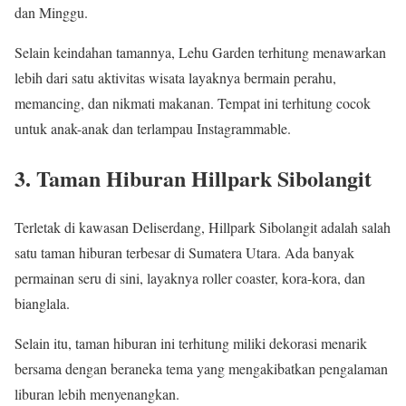
dan Minggu.
Selain keindahan tamannya, Lehu Garden terhitung menawarkan
lebih dari satu aktivitas wisata layaknya bermain perahu,
memancing, dan nikmati makanan. Tempat ini terhitung cocok
untuk anak-anak dan terlampau Instagrammable.
3. Taman Hiburan Hillpark Sibolangit
Terletak di kawasan Deliserdang, Hillpark Sibolangit adalah salah
satu taman hiburan terbesar di Sumatera Utara. Ada banyak
permainan seru di sini, layaknya roller coaster, kora-kora, dan
bianglala.
Selain itu, taman hiburan ini terhitung miliki dekorasi menarik
bersama dengan beraneka tema yang mengakibatkan pengalaman
liburan lebih menyenangkan.