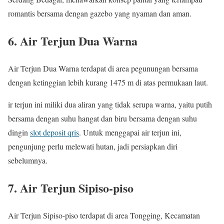
romantis bersama dengan gazebo yang nyaman dan aman.
6. Air Terjun Dua Warna
Air Terjun Dua Warna terdapat di area pegunungan bersama
dengan ketinggian lebih kurang 1475 m di atas permukaan laut.
ir terjun ini miliki dua aliran yang tidak serupa warna, yaitu putih
bersama dengan suhu hangat dan biru bersama dengan suhu
dingin
slot deposit qris
. Untuk menggapai air terjun ini,
pengunjung perlu melewati hutan, jadi persiapkan diri
sebelumnya.
7. Air Terjun Sipiso-piso
Air Terjun Sipiso-piso terdapat di area Tongging, Kecamatan