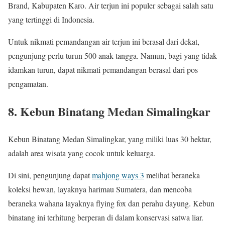
Brand, Kabupaten Karo. Air terjun ini populer sebagai salah satu
yang tertinggi di Indonesia.
Untuk nikmati pemandangan air terjun ini berasal dari dekat,
pengunjung perlu turun 500 anak tangga. Namun, bagi yang tidak
idamkan turun, dapat nikmati pemandangan berasal dari pos
pengamatan.
8. Kebun Binatang Medan Simalingkar
Kebun Binatang Medan Simalingkar, yang miliki luas 30 hektar,
adalah area wisata yang cocok untuk keluarga.
Di sini, pengunjung dapat
mahjong ways 3
melihat beraneka
koleksi hewan, layaknya harimau Sumatera, dan mencoba
beraneka wahana layaknya flying fox dan perahu dayung. Kebun
binatang ini terhitung berperan di dalam konservasi satwa liar.