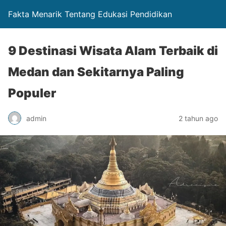
Fakta Menarik Tentang Edukasi Pendidikan
9 Destinasi Wisata Alam Terbaik di
Medan dan Sekitarnya Paling
Populer
admin
2 tahun ago